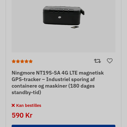
Ningmore NT19S-SA 4G LTE magnetisk
GPS-tracker – Industriel sporing af
containere og maskiner (180 dages
standby-tid)
Kan bestilles
590 Kr