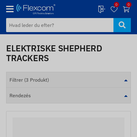
0
0
ELEKTRISKE SHEPHERD
TRACKERS
Filtrer (3 Produkt)
Rendezés