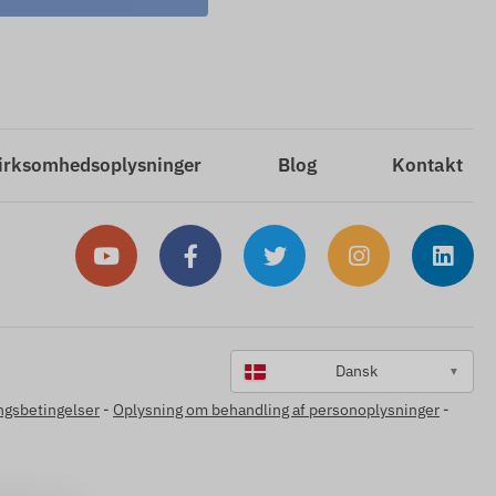
irksomhedsoplysninger
Blog
Kontakt
Dansk
▼
ngsbetingelser
-
Oplysning om behandling af personoplysninger
-