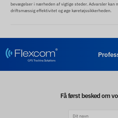
bevægelser i nærheden af vigtige steder. Advarsler kan
driftsmæssig effektivitet og øge køretøjssikkerheden.
Profes
Få først besked om vo