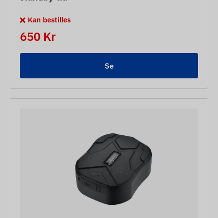
Kan bestilles
650 Kr
Se