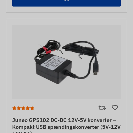
Juneo GPS102 DC-DC 12V-5V konverter –
Kompakt USB spændingskonverter (5V-12V