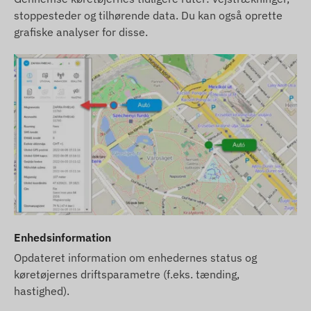
stoppesteder og tilhørende data. Du kan også oprette
grafiske analyser for disse.
Enhedsinformation
Opdateret information om enhedernes status og
køretøjernes driftsparametre (f.eks. tænding,
hastighed).