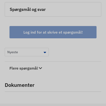
Spørgsmål og svar
Log ind for at skrive et spørgsmål!
Flere spørgsmål
Dokumenter