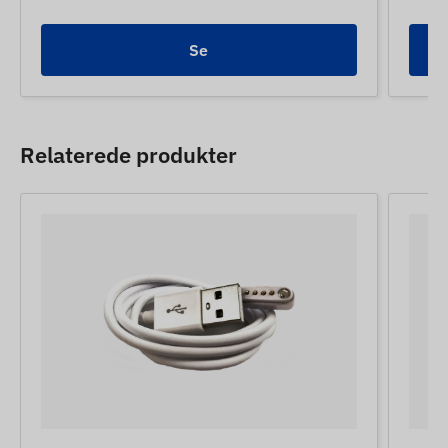
Se
Relaterede produkter