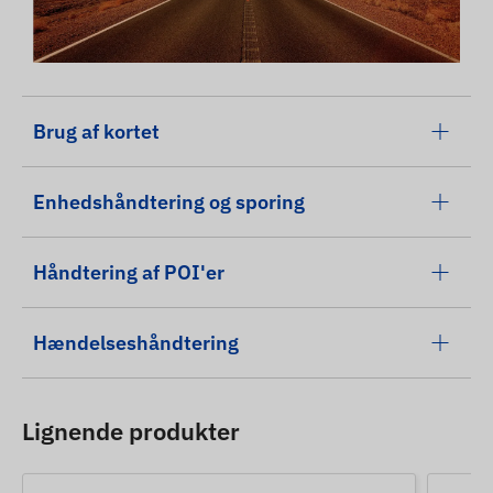
Brug af kortet
Enhedshåndtering og sporing
Håndtering af POI'er
Hændelseshåndtering
Lignende produkter