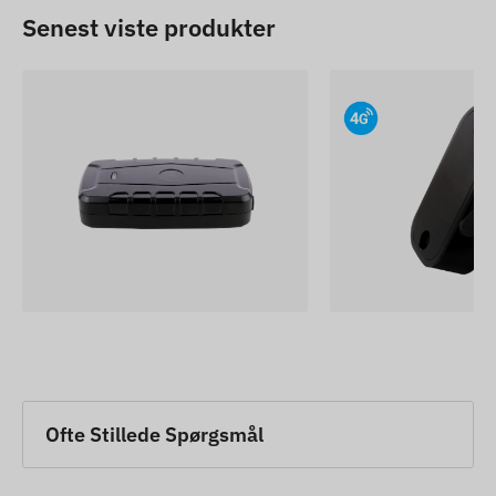
Senest viste produkter
Ofte Stillede Spørgsmål