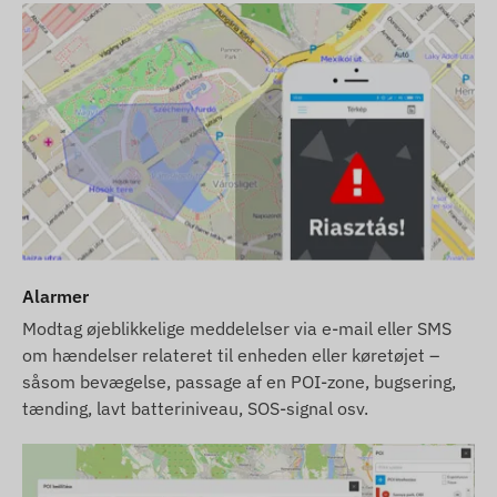
Alarmer
Modtag øjeblikkelige meddelelser via e-mail eller SMS
om hændelser relateret til enheden eller køretøjet –
såsom bevægelse, passage af en POI-zone, bugsering,
tænding, lavt batteriniveau, SOS-signal osv.