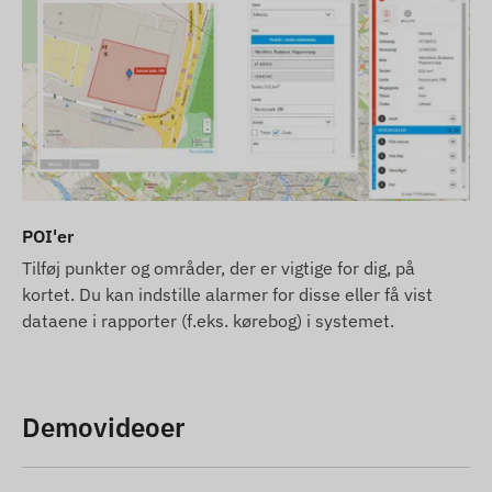
POI'er
Tilføj punkter og områder, der er vigtige for dig, på
kortet. Du kan indstille alarmer for disse eller få vist
dataene i rapporter (f.eks. kørebog) i systemet.
Demovideoer