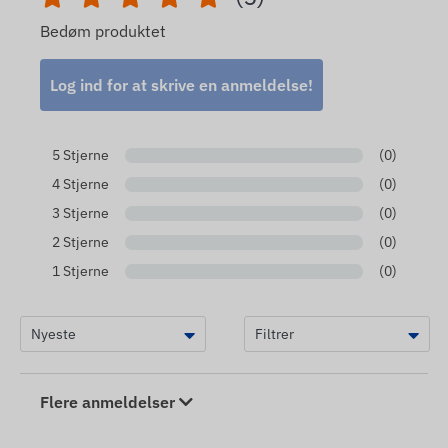
Bedøm produktet
Log ind for at skrive en anmeldelse!
5 Stjerne
(0)
4 Stjerne
(0)
3 Stjerne
(0)
2 Stjerne
(0)
1 Stjerne
(0)
Flere anmeldelser