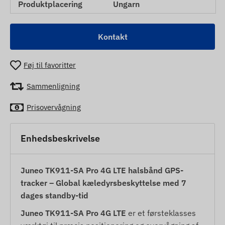
Produktplacering
Ungarn
Kontakt
Føj til favoritter
Sammenligning
Prisovervågning
Enhedsbeskrivelse
Juneo TK911-SA Pro 4G LTE halsbånd GPS-
tracker – Global kæledyrsbeskyttelse med 7
dages standby-tid
Juneo TK911-SA Pro 4G LTE
er et førsteklasses