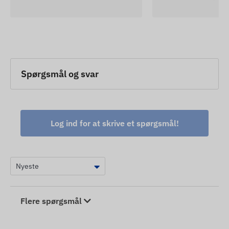
Spørgsmål og svar
Log ind for at skrive et spørgsmål!
Flere spørgsmål