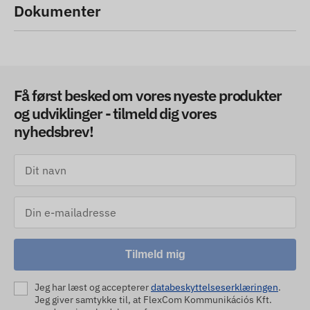
Dokumenter
Få først besked om vores nyeste produkter
og udviklinger - tilmeld dig vores
nyhedsbrev!
Tilmeld mig
Jeg har læst og accepterer
databeskyttelseserklæringen
.
Jeg giver samtykke til, at FlexCom Kommunikációs Kft.