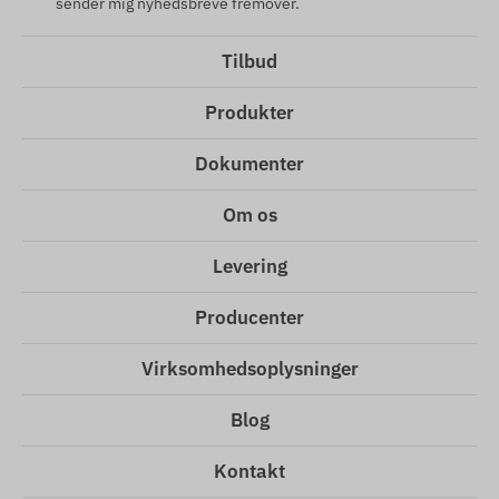
sender mig nyhedsbreve fremover.
Tilbud
Produkter
Dokumenter
Om os
Levering
Producenter
Virksomhedsoplysninger
Blog
Kontakt