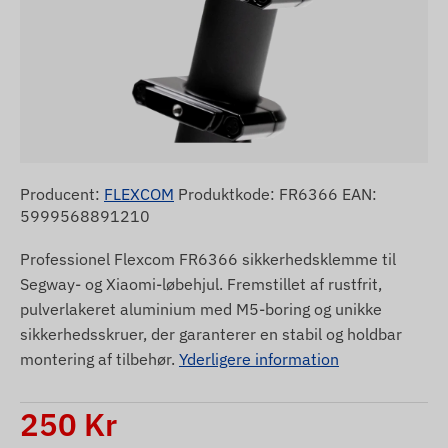
Producent:
FLEXCOM
Produktkode: FR6366 EAN:
5999568891210
Professionel Flexcom FR6366 sikkerhedsklemme til
Segway- og Xiaomi-løbehjul. Fremstillet af rustfrit,
pulverlakeret aluminium med M5-boring og unikke
sikkerhedsskruer, der garanterer en stabil og holdbar
montering af tilbehør.
Yderligere information
250
Kr