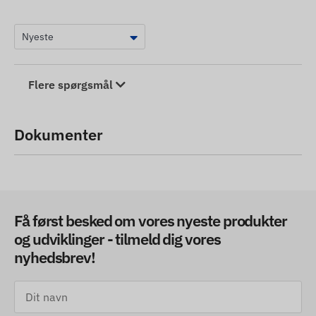
Flere spørgsmål
Dokumenter
Få først besked om vores nyeste produkter
og udviklinger - tilmeld dig vores
nyhedsbrev!