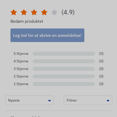
(4.9)
Bedøm produktet
Log ind for at skrive en anmeldelse!
5 Stjerne
(0)
4 Stjerne
(0)
3 Stjerne
(0)
2 Stjerne
(0)
1 Stjerne
(0)