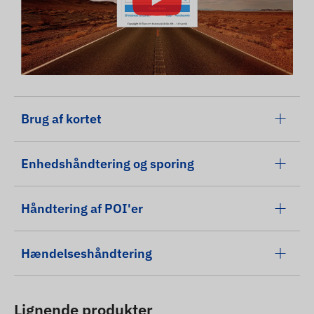
Brug af kortet
Enhedshåndtering og sporing
Håndtering af POI'er
Hændelseshåndtering
Lignende produkter