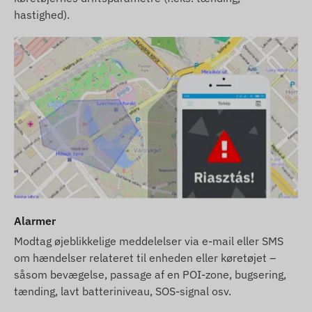
hastighed).
Alarmer
Modtag øjeblikkelige meddelelser via e-mail eller SMS
om hændelser relateret til enheden eller køretøjet –
såsom bevægelse, passage af en POI-zone, bugsering,
tænding, lavt batteriniveau, SOS-signal osv.