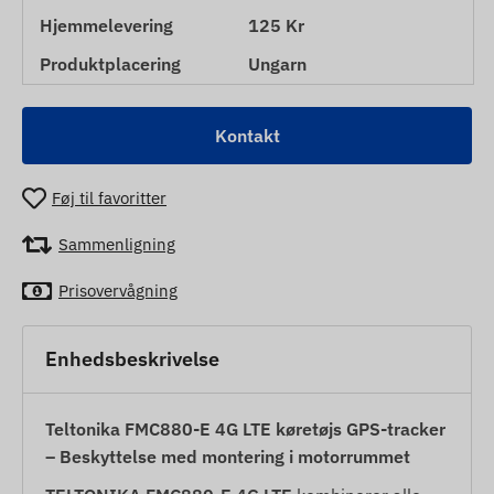
Hjemmelevering
125 Kr
Produktplacering
Ungarn
Kontakt
Føj til favoritter
Sammenligning
Prisovervågning
Enhedsbeskrivelse
Teltonika FMC880-E 4G LTE køretøjs GPS-tracker
– Beskyttelse med montering i motorrummet