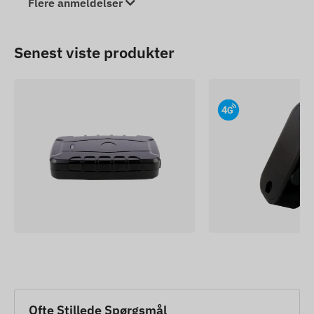
Flere anmeldelser
Senest viste produkter
Ofte Stillede Spørgsmål