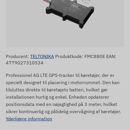
Producent:
TELTONIKA
Produktkode: FMC880E EAN:
4779027310534
Professionel 4G LTE GPS-tracker til køretøjer, der er
specielt designet til placering i motorrummet. Den kan
tilsluttes direkte til køretøjets batteri, hvilket gør
installationen hurtig og enkel. Enheden opdaterer
positionsdata med en nøjagtighed på 3 meter, hvilket
sikrer kontinuerlig og pålidelig overvågning af køretøjer.
Yderligere information