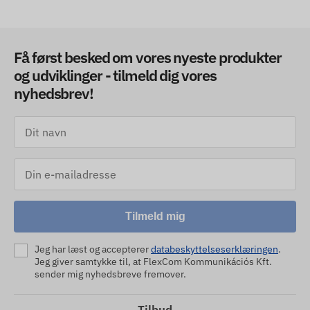
Få først besked om vores nyeste produkter
og udviklinger - tilmeld dig vores
nyhedsbrev!
Tilmeld mig
Jeg har læst og accepterer
databeskyttelseserklæringen
.
Jeg giver samtykke til, at FlexCom Kommunikációs Kft.
sender mig nyhedsbreve fremover.