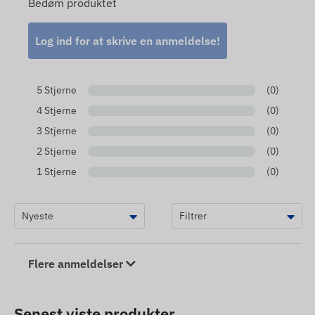
Bedøm produktet
Log ind for at skrive en anmeldelse!
5 Stjerne
(0)
4 Stjerne
(0)
3 Stjerne
(0)
2 Stjerne
(0)
1 Stjerne
(0)
Flere anmeldelser
Senest viste produkter