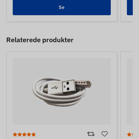
Se
Relaterede produkter