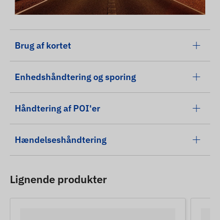
Brug af kortet
Enhedshåndtering og sporing
Håndtering af POI'er
Hændelseshåndtering
Lignende produkter