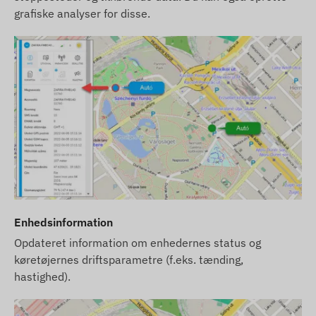
grafiske analyser for disse.
Enhedsinformation
Opdateret information om enhedernes status og
køretøjernes driftsparametre (f.eks. tænding,
hastighed).