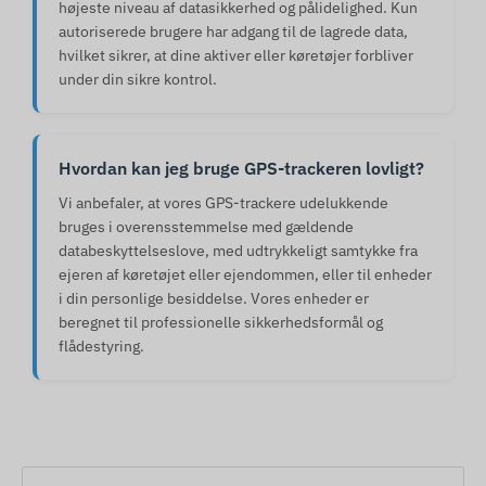
højeste niveau af datasikkerhed og pålidelighed. Kun
autoriserede brugere har adgang til de lagrede data,
hvilket sikrer, at dine aktiver eller køretøjer forbliver
under din sikre kontrol.
Hvordan kan jeg bruge GPS-trackeren lovligt?
Vi anbefaler, at vores GPS-trackere udelukkende
bruges i overensstemmelse med gældende
databeskyttelseslove, med udtrykkeligt samtykke fra
ejeren af køretøjet eller ejendommen, eller til enheder
i din personlige besiddelse. Vores enheder er
beregnet til professionelle sikkerhedsformål og
flådestyring.