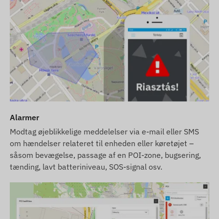
Alarmer
Modtag øjeblikkelige meddelelser via e-mail eller SMS
om hændelser relateret til enheden eller køretøjet –
såsom bevægelse, passage af en POI-zone, bugsering,
tænding, lavt batteriniveau, SOS-signal osv.