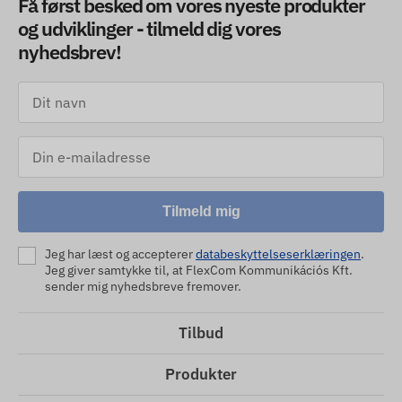
Få først besked om vores nyeste produkter
og udviklinger - tilmeld dig vores
nyhedsbrev!
Tilmeld mig
Jeg har læst og accepterer
databeskyttelseserklæringen
.
Jeg giver samtykke til, at FlexCom Kommunikációs Kft.
sender mig nyhedsbreve fremover.
Tilbud
Produkter