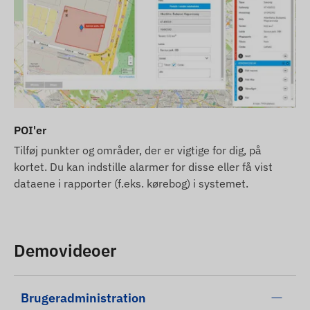
POI'er
Tilføj punkter og områder, der er vigtige for dig, på
kortet. Du kan indstille alarmer for disse eller få vist
dataene i rapporter (f.eks. kørebog) i systemet.
Demovideoer
Brugeradministration