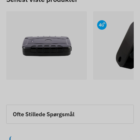
Ofte Stillede Spørgsmål