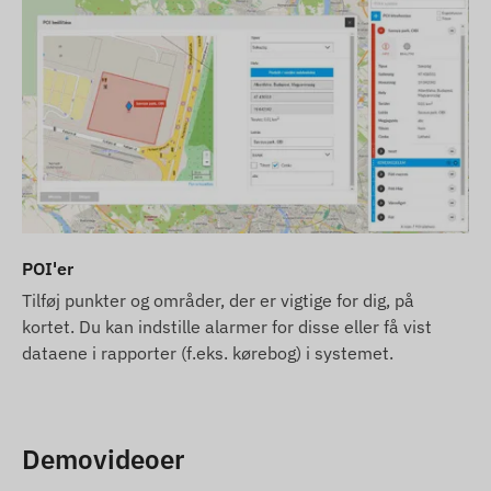
POI'er
Tilføj punkter og områder, der er vigtige for dig, på
kortet. Du kan indstille alarmer for disse eller få vist
dataene i rapporter (f.eks. kørebog) i systemet.
Demovideoer