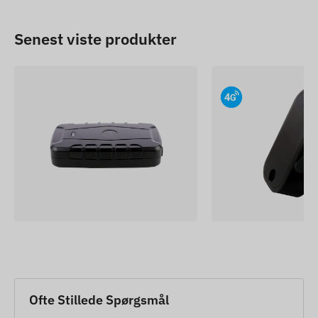
Senest viste produkter
Ofte Stillede Spørgsmål