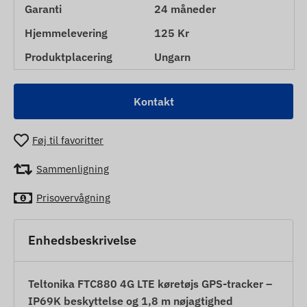
Garanti
24 måneder
Hjemmelevering
125 Kr
Produktplacering
Ungarn
Kontakt
Føj til favoritter
Sammenligning
Prisovervågning
Enhedsbeskrivelse
Teltonika FTC880 4G LTE køretøjs GPS-tracker –
IP69K beskyttelse og 1,8 m nøjagtighed