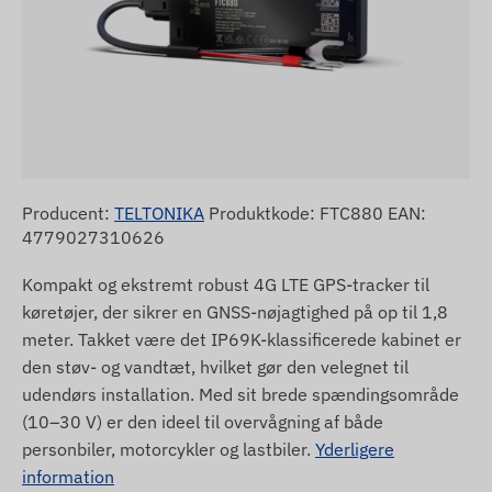
Producent:
TELTONIKA
Produktkode: FTC880 EAN:
4779027310626
Kompakt og ekstremt robust 4G LTE GPS-tracker til
køretøjer, der sikrer en GNSS-nøjagtighed på op til 1,8
meter. Takket være det IP69K-klassificerede kabinet er
den støv- og vandtæt, hvilket gør den velegnet til
udendørs installation. Med sit brede spændingsområde
(10–30 V) er den ideel til overvågning af både
personbiler, motorcykler og lastbiler.
Yderligere
information