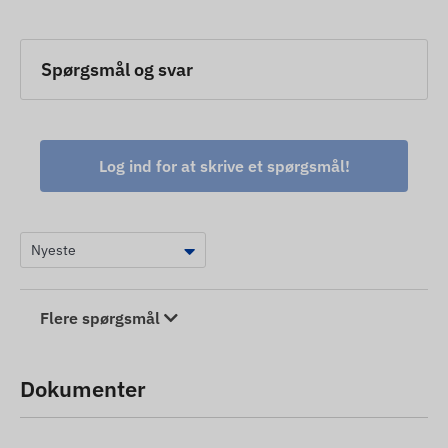
Spørgsmål og svar
Log ind for at skrive et spørgsmål!
Flere spørgsmål
Dokumenter