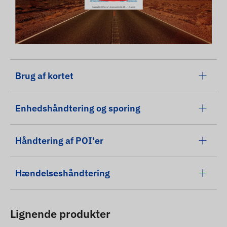
Brug af kortet
Enhedshåndtering og sporing
Håndtering af POI'er
Hændelseshåndtering
Lignende produkter