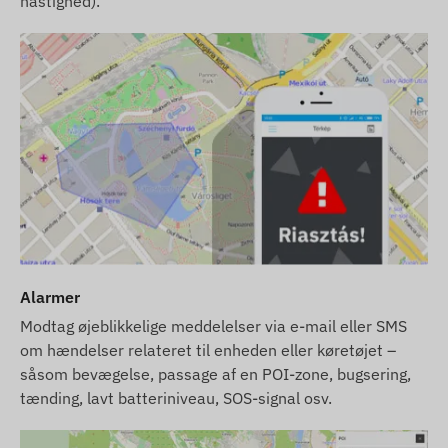
hastighed).
Alarmer
Modtag øjeblikkelige meddelelser via e-mail eller SMS
om hændelser relateret til enheden eller køretøjet –
såsom bevægelse, passage af en POI-zone, bugsering,
tænding, lavt batteriniveau, SOS-signal osv.