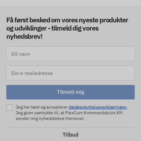
Få først besked om vores nyeste produkter
og udviklinger - tilmeld dig vores
nyhedsbrev!
Tilmeld mig
Jeg har læst og accepterer
databeskyttelseserklæringen
.
Jeg giver samtykke til, at FlexCom Kommunikációs Kft.
sender mig nyhedsbreve fremover.
Tilbud