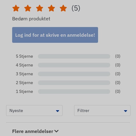
(5)
Bedøm produktet
Log ind for at skrive en anmeldelse!
5 Stjerne
(0)
4 Stjerne
(0)
3 Stjerne
(0)
2 Stjerne
(0)
1 Stjerne
(0)
Flere anmeldelser