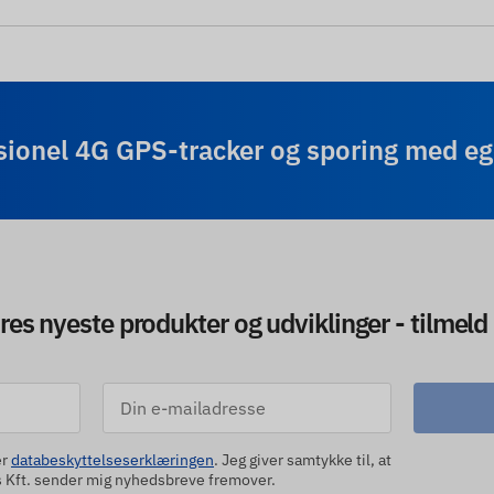
sionel 4G GPS-tracker og sporing med eg
res nyeste produkter og udviklinger - tilmeld
er
databeskyttelseserklæringen
. Jeg giver samtykke til, at
Kft. sender mig nyhedsbreve fremover.