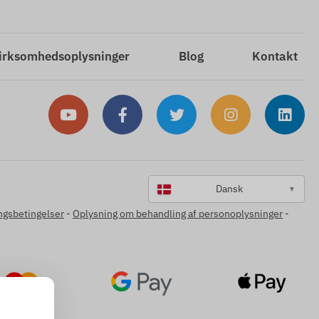
irksomhedsoplysninger
Blog
Kontakt
Dansk
▼
ngsbetingelser
-
Oplysning om behandling af personoplysninger
-