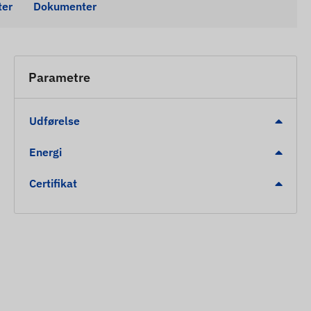
ter
Dokumenter
Parametre
Udførelse
Energi
Certifikat