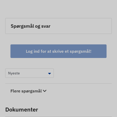
Spørgsmål og svar
Log ind for at skrive et spørgsmål!
Flere spørgsmål
Dokumenter