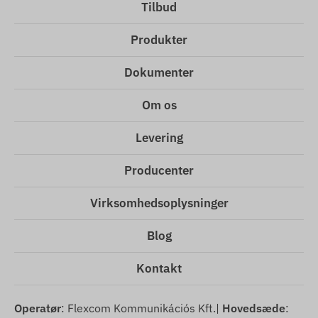
Tilbud
Produkter
Dokumenter
Om os
Levering
Producenter
Virksomhedsoplysninger
Blog
Kontakt
Operatør
: Flexcom Kommunikációs Kft.|
Hovedsæde
: