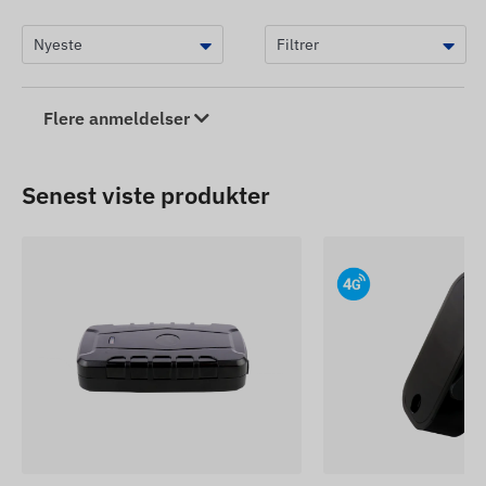
Flere anmeldelser
Senest viste produkter