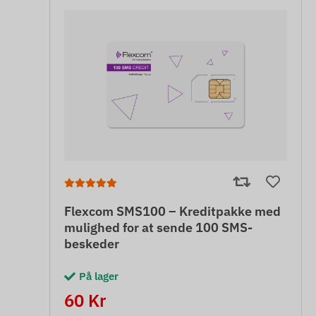
Flexcom SMS100 – Kreditpakke med
mulighed for at sende 100 SMS-
beskeder
På lager
60 Kr