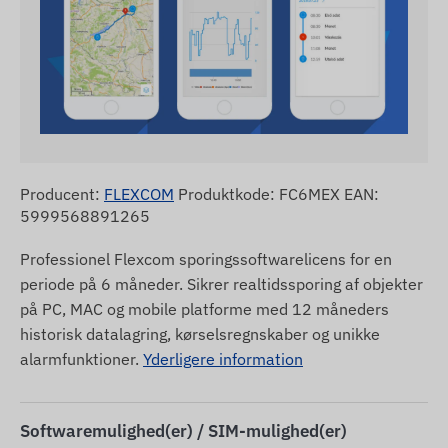
Producent:
FLEXCOM
Produktkode: FC6MEX EAN:
5999568891265
Professionel Flexcom sporingssoftwarelicens for en
periode på 6 måneder. Sikrer realtidssporing af objekter
på PC, MAC og mobile platforme med 12 måneders
historisk datalagring, kørselsregnskaber og unikke
alarmfunktioner.
Yderligere information
Softwaremulighed(er) / SIM-mulighed(er)