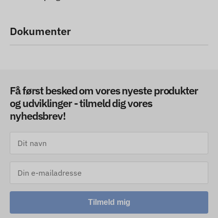
Dokumenter
Få først besked om vores nyeste produkter
og udviklinger - tilmeld dig vores
nyhedsbrev!
Tilmeld mig