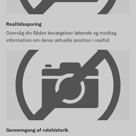
Realtidssporing
Overvåg din flådes bevægelser løbende og modtag
information om deres aktuelle position i realtid.
Gennemgang af rutehistorik