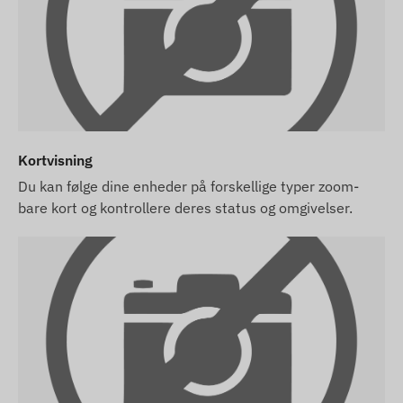
Kortvisning
Du kan følge dine enheder på forskellige typer zoom-
bare kort og kontrollere deres status og omgivelser.