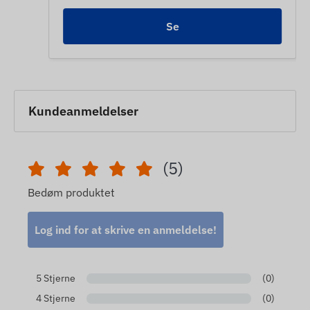
Se
Kundeanmeldelser
(5)
Bedøm produktet
Log ind for at skrive en anmeldelse!
5 Stjerne
(0)
4 Stjerne
(0)