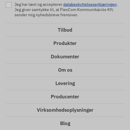
Jeg har læst og accepterer
databeskyttelseserklæringen
.
Jeg giver samtykke til, at FlexCom Kommunikációs Kft.
sender mig nyhedsbreve fremover.
Tilbud
Produkter
Dokumenter
Om os
Levering
Producenter
Virksomhedsoplysninger
Blog