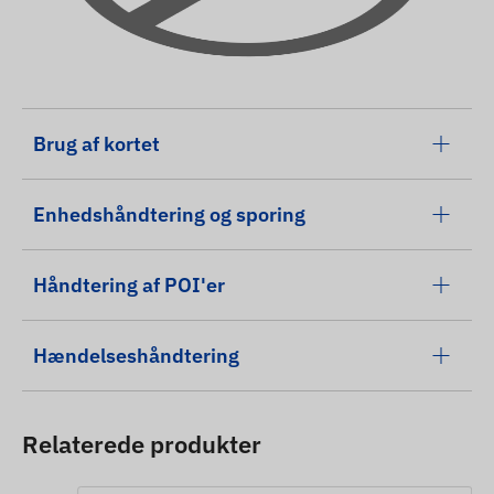
Brug af kortet
Enhedshåndtering og sporing
Håndtering af POI'er
Hændelseshåndtering
Relaterede produkter