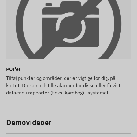
POI'er
Tilføj punkter og områder, der er vigtige for dig, på
kortet. Du kan indstille alarmer for disse eller få vist
dataene i rapporter (f.eks. kørebog) i systemet.
Demovideoer