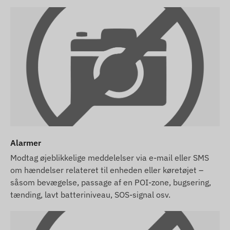
Alarmer
Modtag øjeblikkelige meddelelser via e-mail eller SMS
om hændelser relateret til enheden eller køretøjet –
såsom bevægelse, passage af en POI-zone, bugsering,
tænding, lavt batteriniveau, SOS-signal osv.