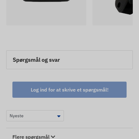
Spørgsmål og svar
Log ind for at skrive et spørgsmål!
Flere spørgsmål