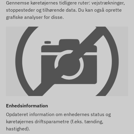
Gennemse køretøjernes tidligere ruter: vejstrækninger,
stoppesteder og tilhørende data. Du kan også oprette
grafiske analyser for disse.
Enhedsinformation
Opdateret information om enhedernes status og
køretøjernes driftsparametre (f.eks. tænding,
hastighed).